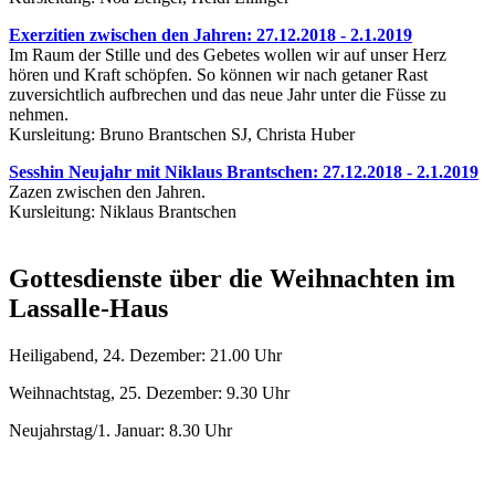
Exerzitien zwischen den Jahren: 27.12.2018 - 2.1.2019
Im Raum der Stille und des Gebetes wollen wir auf unser Herz
hören und Kraft schöpfen. So können wir nach getaner Rast
zuversichtlich aufbrechen und das neue Jahr unter die Füsse zu
nehmen.
Kursleitung: Bruno Brantschen SJ, Christa Huber
Sesshin Neujahr mit Niklaus Brantschen: 27.12.2018 - 2.1.2019
Zazen zwischen den Jahren.
Kursleitung: Niklaus Brantschen
Gottesdienste über die Weihnachten im
Lassalle-Haus
Heiligabend, 24. Dezember: 21.00 Uhr
Weihnachtstag, 25. Dezember: 9.30 Uhr
Neujahrstag/1. Januar: 8.30 Uhr