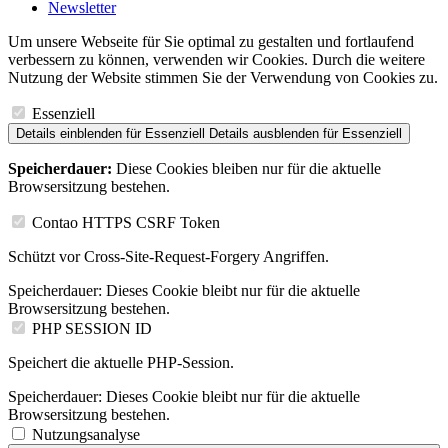
Newsletter
Um unsere Webseite für Sie optimal zu gestalten und fortlaufend
verbessern zu können, verwenden wir Cookies. Durch die weitere
Nutzung der Website stimmen Sie der Verwendung von Cookies zu.
Essenziell
Details einblenden
für Essenziell
Details ausblenden
für Essenziell
Speicherdauer:
Diese Cookies bleiben nur für die aktuelle
Browsersitzung bestehen.
Contao HTTPS CSRF Token
Schützt vor Cross-Site-Request-Forgery Angriffen.
Speicherdauer:
Dieses Cookie bleibt nur für die aktuelle
Browsersitzung bestehen.
PHP SESSION ID
Speichert die aktuelle PHP-Session.
Speicherdauer:
Dieses Cookie bleibt nur für die aktuelle
Browsersitzung bestehen.
Nutzungsanalyse