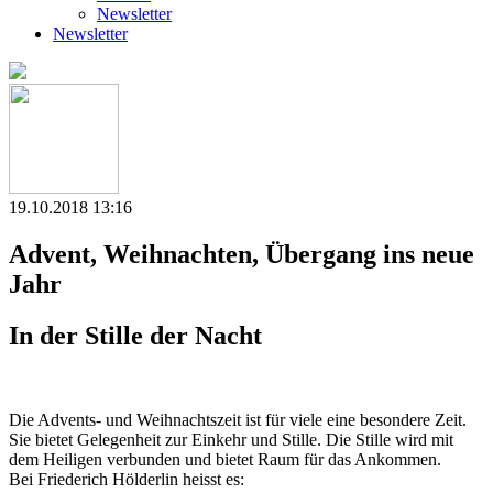
Newsletter
Newsletter
19.10.2018 13:16
Advent, Weihnachten, Übergang ins neue
Jahr
In der Stille der Nacht
Die Advents- und Weihnachtszeit ist für viele eine besondere Zeit.
Sie bietet Gelegenheit zur Einkehr und Stille. Die Stille wird mit
dem Heiligen verbunden und bietet Raum für das Ankommen.
Bei Friederich Hölderlin heisst es: