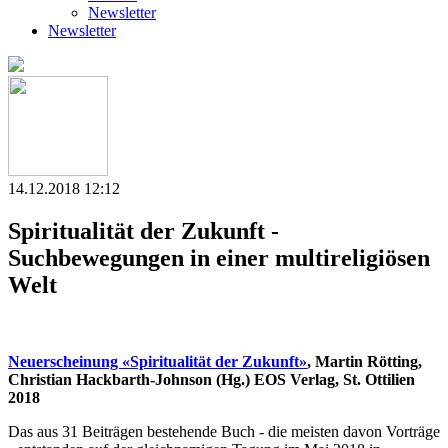
Newsletter
Newsletter
14.12.2018 12:12
Spiritualität der Zukunft -
Suchbewegungen in einer multireligiösen
Welt
Neuerscheinung «Spiritualität der Zukunft»
, Martin Rötting,
Christian Hackbarth-Johnson (Hg.) EOS Verlag, St. Ottilien
2018
Das aus 31 Beiträgen bestehende Buch - die meisten davon Vorträge