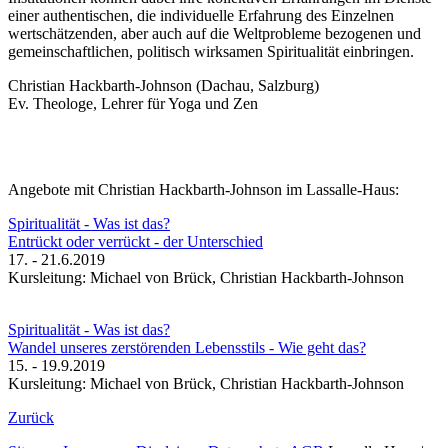
einer authentischen, die individuelle Erfahrung des Einzelnen
wertschätzenden, aber auch auf die Weltprobleme bezogenen und
gemeinschaftlichen, politisch wirksamen Spiritualität einbringen.
Christian Hackbarth-Johnson (Dachau, Salzburg)
Ev. Theologe, Lehrer für Yoga und Zen
Angebote mit Christian Hackbarth-Johnson im Lassalle-Haus:
Spiritualität - Was ist das?
Entrückt oder verrückt - der Unterschied
17. - 21.6.2019
Kursleitung: Michael von Brück, Christian Hackbarth-Johnson
Spiritualität - Was ist das?
Wandel unseres zerstörenden Lebensstils - Wie geht das?
15. - 19.9.2019
Kursleitung: Michael von Brück, Christian Hackbarth-Johnson
Zurück