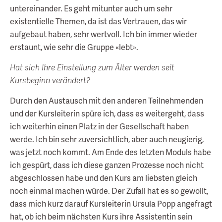
untereinander. Es geht mitunter auch um sehr
existentielle Themen, da ist das Vertrauen, das wir
aufgebaut haben, sehr wertvoll. Ich bin immer wieder
erstaunt, wie sehr die Gruppe «lebt».
Hat sich Ihre Einstellung zum Älter werden seit
Kursbeginn verändert?
Durch den Austausch mit den anderen Teilnehmenden
und der Kursleiterin spüre ich, dass es weitergeht, dass
ich weiterhin einen Platz in der Gesellschaft haben
werde. Ich bin sehr zuversichtlich, aber auch neugierig,
was jetzt noch kommt. Am Ende des letzten Moduls habe
ich gespürt, dass ich diese ganzen Prozesse noch nicht
abgeschlossen habe und den Kurs am liebsten gleich
noch einmal machen würde. Der Zufall hat es so gewollt,
dass mich kurz darauf Kursleiterin Ursula Popp angefragt
hat, ob ich beim nächsten Kurs ihre Assistentin sein