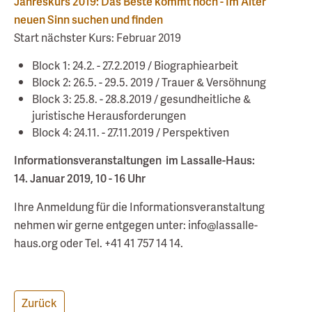
Jahreskurs 2019: Das Beste kommt noch - Im Alter
neuen Sinn suchen und finden
Start nächster Kurs: Februar 2019
Block 1: 24.2. - 27.2.2019 / Biographiearbeit
Block 2: 26.5. - 29.5. 2019 / Trauer & Versöhnung
Block 3: 25.8. - 28.8.2019 / gesundheitliche &
juristische Herausforderungen
Block 4: 24.11. - 27.11.2019 / Perspektiven
Informationsveranstaltungen im Lassalle-Haus:
14. Januar 2019, 10 - 16 Uhr
Ihre Anmeldung für die Informationsveranstaltung
nehmen wir gerne entgegen unter: info@lassalle-
haus.org oder Tel. +41 41 757 14 14.
Zurück