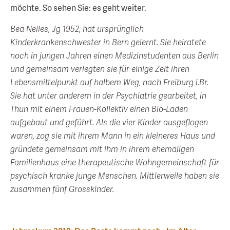
möchte. So sehen Sie: es geht weiter.
Bea Nelles, Jg 1952, hat ursprünglich
Kinderkrankenschwester in Bern gelernt. Sie heiratete
noch in jungen Jahren einen Medizinstudenten aus Berlin
und gemeinsam verlegten sie für einige Zeit ihren
Lebensmittelpunkt auf halbem Weg, nach Freiburg i.Br.
Sie hat unter anderem in der Psychiatrie gearbeitet, in
Thun mit einem Frauen-Kollektiv einen Bio-Laden
aufgebaut und geführt. Als die vier Kinder ausgeflogen
waren, zog sie mit ihrem Mann in ein kleineres Haus und
gründete gemeinsam mit ihm in ihrem ehemaligen
Familienhaus eine therapeutische Wohngemeinschaft für
psychisch kranke junge Menschen. Mittlerweile haben sie
zusammen fünf Grosskinder.