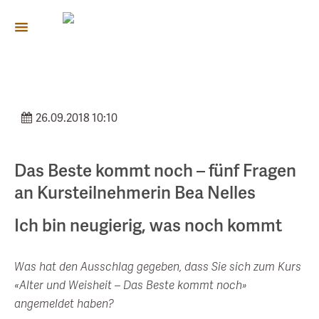
26.09.2018 10:10
Das Beste kommt noch – fünf Fragen
an Kursteilnehmerin Bea Nelles
Ich bin neugierig, was noch kommt
Was hat den Ausschlag gegeben, dass Sie sich zum Kurs
«Alter und Weisheit – Das Beste kommt noch»
angemeldet haben?