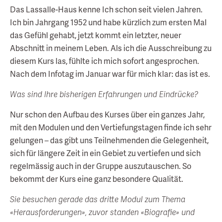
Das Lassalle-Haus kenne Ich schon seit vielen Jahren.
Ich bin Jahrgang 1952 und habe kürzlich zum ersten Mal
das Gefühl gehabt, jetzt kommt ein letzter, neuer
Abschnitt in meinem Leben. Als ich die Ausschreibung zu
diesem Kurs las, fühlte ich mich sofort angesprochen.
Nach dem Infotag im Januar war für mich klar: das ist es.
Was sind Ihre bisherigen Erfahrungen und Eindrücke?
Nur schon den Aufbau des Kurses über ein ganzes Jahr,
mit den Modulen und den Vertiefungstagen finde ich sehr
gelungen – das gibt uns Teilnehmenden die Gelegenheit,
sich für längere Zeit in ein Gebiet zu vertiefen und sich
regelmässig auch in der Gruppe auszutauschen. So
bekommt der Kurs eine ganz besondere Qualität.
Sie besuchen gerade das dritte Modul zum Thema
«Herausforderungen», zuvor standen «Biografie» und