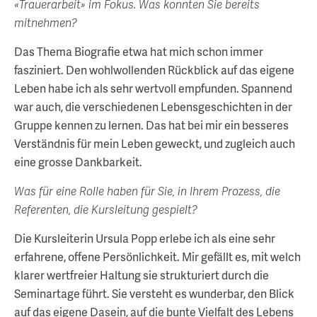
«Trauerarbeit» im Fokus. Was konnten Sie bereits
mitnehmen?
Das Thema Biografie etwa hat mich schon immer
fasziniert. Den wohlwollenden Rückblick auf das eigene
Leben habe ich als sehr wertvoll empfunden. Spannend
war auch, die verschiedenen Lebensgeschichten in der
Gruppe kennen zu lernen. Das hat bei mir ein besseres
Verständnis für mein Leben geweckt, und zugleich auch
eine grosse Dankbarkeit.
Was für eine Rolle haben für Sie, in Ihrem Prozess, die
Referenten, die Kursleitung gespielt?
Die Kursleiterin Ursula Popp erlebe ich als eine sehr
erfahrene, offene Persönlichkeit. Mir gefällt es, mit welch
klarer wertfreier Haltung sie strukturiert durch die
Seminartage führt. Sie versteht es wunderbar, den Blick
auf das eigene Dasein, auf die bunte Vielfalt des Lebens