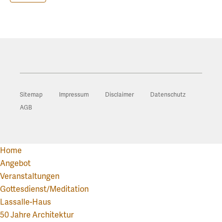
Sitemap
Impressum
Disclaimer
Datenschutz
AGB
Home
Angebot
Veranstaltungen
Gottesdienst/Meditation
Lassalle-Haus
50 Jahre Architektur