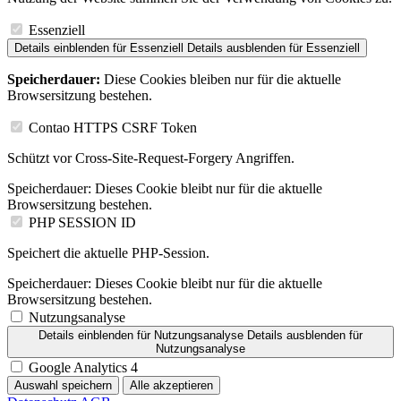
Essenziell
Details einblenden
für Essenziell
Details ausblenden
für Essenziell
Speicherdauer:
Diese Cookies bleiben nur für die aktuelle
Browsersitzung bestehen.
Contao HTTPS CSRF Token
Schützt vor Cross-Site-Request-Forgery Angriffen.
Speicherdauer:
Dieses Cookie bleibt nur für die aktuelle
Browsersitzung bestehen.
PHP SESSION ID
Speichert die aktuelle PHP-Session.
Speicherdauer:
Dieses Cookie bleibt nur für die aktuelle
Browsersitzung bestehen.
Nutzungsanalyse
Details einblenden
für Nutzungsanalyse
Details ausblenden
für
Nutzungsanalyse
Google Analytics 4
Auswahl speichern
Alle akzeptieren