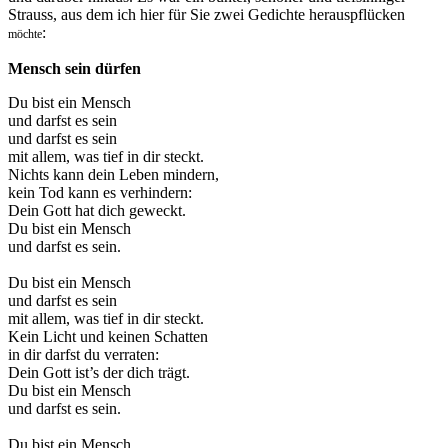
Strauss, aus dem ich hier für Sie zwei Gedichte herauspflücken
:
möchte
Mensch sein dürfen
Du bist ein Mensch
und darfst es sein
und darfst es sein
mit allem, was tief in dir steckt.
Nichts kann dein Leben mindern,
kein Tod kann es verhindern:
Dein Gott hat dich geweckt.
Du bist ein Mensch
und darfst es sein.
Du bist ein Mensch
und darfst es sein
mit allem, was tief in dir steckt.
Kein Licht und keinen Schatten
in dir darfst du verraten:
Dein Gott ist’s der dich trägt.
Du bist ein Mensch
und darfst es sein.
Du bist ein Mensch