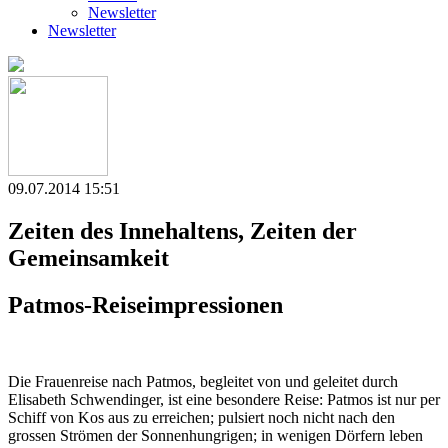
Newsletter
Newsletter
09.07.2014 15:51
Zeiten des Innehaltens, Zeiten der
Gemeinsamkeit
Patmos-Reiseimpressionen
Die Frauenreise nach Patmos, begleitet von und geleitet durch
Elisabeth Schwendinger, ist eine besondere Reise: Patmos ist nur per
Schiff von Kos aus zu erreichen; pulsiert noch nicht nach den
grossen Strömen der Sonnenhungrigen; in wenigen Dörfern leben