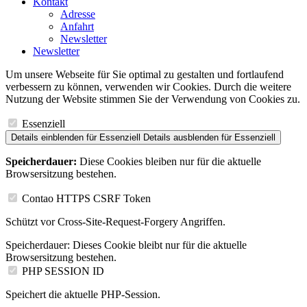
Kontakt
Adresse
Anfahrt
Newsletter
Newsletter
Um unsere Webseite für Sie optimal zu gestalten und fortlaufend
verbessern zu können, verwenden wir Cookies. Durch die weitere
Nutzung der Website stimmen Sie der Verwendung von Cookies zu.
Essenziell
Details einblenden
für Essenziell
Details ausblenden
für Essenziell
Speicherdauer:
Diese Cookies bleiben nur für die aktuelle
Browsersitzung bestehen.
Contao HTTPS CSRF Token
Schützt vor Cross-Site-Request-Forgery Angriffen.
Speicherdauer:
Dieses Cookie bleibt nur für die aktuelle
Browsersitzung bestehen.
PHP SESSION ID
Speichert die aktuelle PHP-Session.