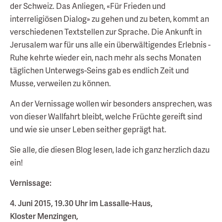
der Schweiz. Das Anliegen, «Für Frieden und
interreligiösen Dialog» zu gehen und zu beten, kommt an
verschiedenen Textstellen zur Sprache. Die Ankunft in
Jerusalem war für uns alle ein überwältigendes Erlebnis -
Ruhe kehrte wieder ein, nach mehr als sechs Monaten
täglichen Unterwegs-Seins gab es endlich Zeit und
Musse, verweilen zu können.
An der Vernissage wollen wir besonders ansprechen, was
von dieser Wallfahrt bleibt, welche Früchte gereift sind
und wie sie unser Leben seither geprägt hat.
Sie alle, die diesen Blog lesen, lade ich ganz herzlich dazu
ein!
Vernissage:
4. Juni 2015, 19.30 Uhr im Lassalle-Haus,
Kloster Menzingen,