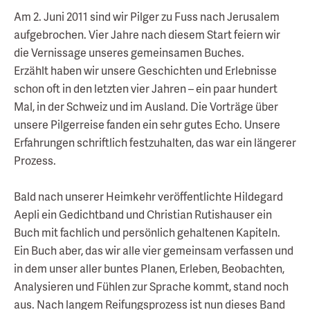
Am 2. Juni 2011 sind wir Pilger zu Fuss nach Jerusalem
aufgebrochen. Vier Jahre nach diesem Start feiern wir
die Vernissage unseres gemeinsamen Buches.
Erzählt haben wir unsere Geschichten und Erlebnisse
schon oft in den letzten vier Jahren – ein paar hundert
Mal, in der Schweiz und im Ausland. Die Vorträge über
unsere Pilgerreise fanden ein sehr gutes Echo. Unsere
Erfahrungen schriftlich festzuhalten, das war ein längerer
Prozess.
Bald nach unserer Heimkehr veröffentlichte Hildegard
Aepli ein Gedichtband und Christian Rutishauser ein
Buch mit fachlich und persönlich gehaltenen Kapiteln.
Ein Buch aber, das wir alle vier gemeinsam verfassen und
in dem unser aller buntes Planen, Erleben, Beobachten,
Analysieren und Fühlen zur Sprache kommt, stand noch
aus. Nach langem Reifungsprozess ist nun dieses Band