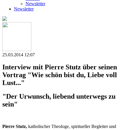
Newsletter
Newsletter
25.03.2014 12:07
Interview mit Pierre Stutz über seinen
Vortrag "Wie schön bist du, Liebe voll
Lust..."
"Der Urwunsch, liebend unterwegs zu
sein"
Pierre Stutz,
katholischer Theologe, spiritueller Begleiter und