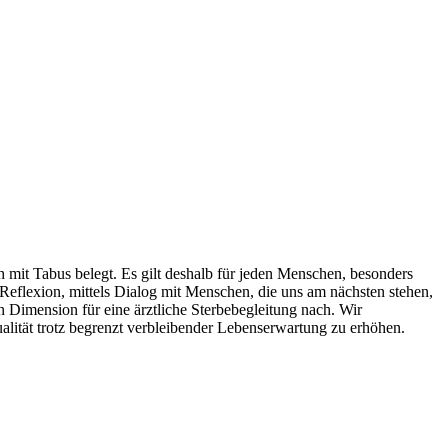
 mit Tabus belegt. Es gilt deshalb für jeden Menschen, besonders
 Reflexion, mittels Dialog mit Menschen, die uns am nächsten stehen,
 Dimension für eine ärztliche Sterbebegleitung nach. Wir
ualität trotz begrenzt verbleibender Lebenserwartung zu erhöhen.