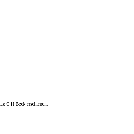
rlag C.H.Beck erschienen.