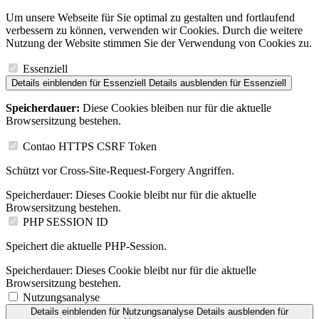
Um unsere Webseite für Sie optimal zu gestalten und fortlaufend
verbessern zu können, verwenden wir Cookies. Durch die weitere
Nutzung der Website stimmen Sie der Verwendung von Cookies zu.
Essenziell
Details einblenden
für Essenziell
Details ausblenden
für Essenziell
Speicherdauer:
Diese Cookies bleiben nur für die aktuelle
Browsersitzung bestehen.
Contao HTTPS CSRF Token
Schützt vor Cross-Site-Request-Forgery Angriffen.
Speicherdauer:
Dieses Cookie bleibt nur für die aktuelle
Browsersitzung bestehen.
PHP SESSION ID
Speichert die aktuelle PHP-Session.
Speicherdauer:
Dieses Cookie bleibt nur für die aktuelle
Browsersitzung bestehen.
Nutzungsanalyse
Details einblenden
für Nutzungsanalyse
Details ausblenden
für