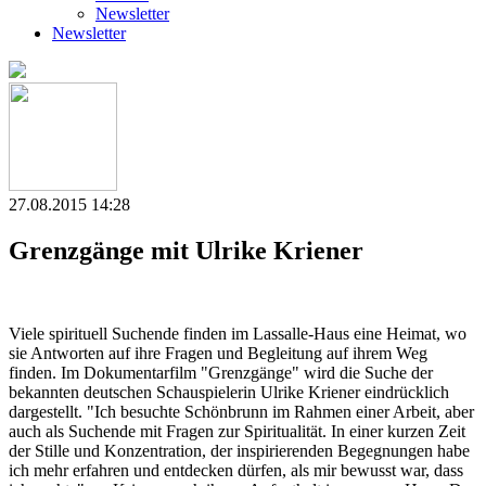
Newsletter
Newsletter
27.08.2015 14:28
Grenzgänge mit Ulrike Kriener
Viele spirituell Suchende finden im Lassalle-Haus eine Heimat, wo
sie Antworten auf ihre Fragen und Begleitung auf ihrem Weg
finden. Im Dokumentarfilm "Grenzgänge" wird die Suche der
bekannten deutschen Schauspielerin Ulrike Kriener eindrücklich
dargestellt. "Ich besuchte Schönbrunn im Rahmen einer Arbeit, aber
auch als Suchende mit Fragen zur Spiritualität. In einer kurzen Zeit
der Stille und Konzentration, der inspirierenden Begegnungen habe
ich mehr erfahren und entdecken dürfen, als mir bewusst war, dass