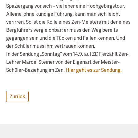
Spaziergang vor sich – viel eher eine Hochgebirgstour.
Alleine, ohne kundige Führung, kann man sich leicht
verirren. So ist die Rolle eines Zen-Meisters mit der eines
Bergführers vergleichbar: er muss den Weg bereits
gegangen sein und die Tücken und Fallen kennen. Und
der Schüler muss ihm vertrauen können.
In der Sendung „Sonntag“ vom 14.9. auf ZDF erzählt Zen-
Lehrer Marcel Steiner von der Eigenart der Meister-
Schüler-Beziehung im Zen.
Hier geht es zur Sendung.
Zurück