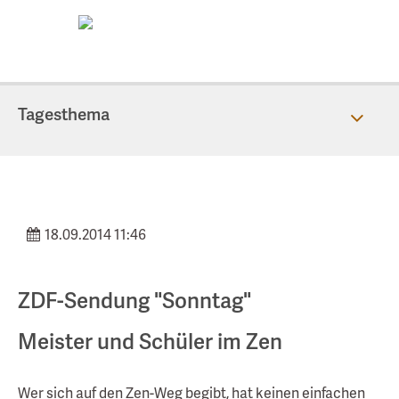
Tagesthema
Themen
Magazin
18.09.2014 11:46
ZDF-Sendung "Sonntag"
Meister und Schüler im Zen
Wer sich auf den Zen-Weg begibt, hat keinen einfachen